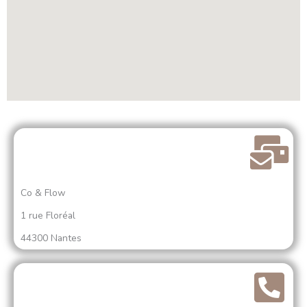
Co & Flow
1 rue Floréal
44300 Nantes