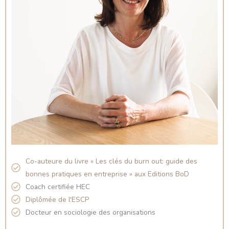
Co-auteure du livre « Les clés du burn out: guide des
bonnes pratiques en entreprise » aux Editions BoD
Coach certifiée HEC
Diplômée de l'ESCP
Docteur en sociologie des organisations