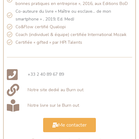
bonnes pratiques en entreprise », 2016, aux Editions BoD
Co-auteure du livre « Maître ou esclave... de mon
smartphone » , 2019, Ed. MedJ
Co&Flow certifié Qualiopi
Coach (individuel & équipe) certifiée International Mozaik
Certifiée « gifted » par HPI Talents
+33 2 40 89 67 89
Notre site dedié au Burn out
Notre livre sur le Burn out
Me contacter