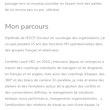
passage vers un nouveau possible, en faisant vivre des parties
de soi encore peu ou pas utilisées.
Mon parcours
Diplômée de l’ESCP, Docteur en sociologie des organisations, j’ai
occupé pendant 15 ans des fonctions RH opérationnelles dans
des groupes français et américains.
Certifiée coach HEC en 2010, j’interviens depuis en entreprise à
travers des coachings individuels de managers et de dirigeants,
en français et en anglais, mais aussi des coachings d’équipe, des
360° et des bilans de carrière. En parallèle, je crée et anime des
ateliers et des formations autour de la gestion des conflits et
des conversations difficiles, le management de situations
tendues (sous performance, changements organisationnels, …),
l’amélioration des relations de travail au sein d’une équipe, la