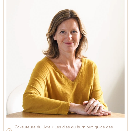
Co-auteure du livre « Les clés du burn out: guide des