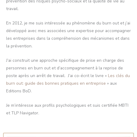
prévention des risques psycho-sociaux et la qualité de vie au
travail.
En 2012, je me suis intéressée au phénomène du burn out et j’ai
développé avec mes associées une expertise pour accompagner
les entreprises dans la compréhension des mécanismes et dans
la prévention.
J’ai construit une approche spécifique de prise en charge des
personnes en burn out et d’accompagnement à la reprise de
poste après un arrêt de travail. J’ai co-écrit le livre «
Les clés du
burn out: guide des bonnes pratiques en entreprise
» aux
Editions BoD.
Je m’intéresse aux profils psychologiques et suis certifiée MBTI
et TLP Navigator.