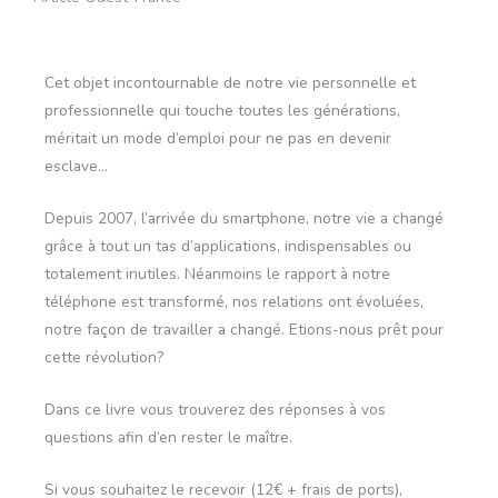
Cet objet incontournable de notre vie personnelle et
professionnelle qui touche toutes les générations,
méritait un mode d’emploi pour ne pas en devenir
esclave…
Depuis 2007, l’arrivée du smartphone, notre vie a changé
grâce à tout un tas d’applications, indispensables ou
totalement inutiles. Néanmoins le rapport à notre
téléphone est transformé, nos relations ont évoluées,
notre façon de travailler a changé. Etions-nous prêt pour
cette révolution?
Dans ce livre vous trouverez des réponses à vos
questions afin d’en rester le maître.
Si vous souhaitez le recevoir (12€ + frais de ports),