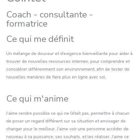
i
Coach - consultante -
n
formatrice
Ce qui me définit
Un mélange de douceur et d’exigence bienveillante pour aider à
trouver de nouvelles ressources internes, pour comprendre et
considérer différemment son environnement, afin de tester de
nouvelles manières de faire plus en ligne avec soi.
Ce qui m'anime
J’aime rendre possible ce qui ne l’était pas, permettre à chacun
de poser un regard différent sur sa situation et envisager de
changer pour le meilleur. J’aime voir une personne accéder de
nouveau à sa puissance, ses souhaits, et les réaliser. J’aime ce