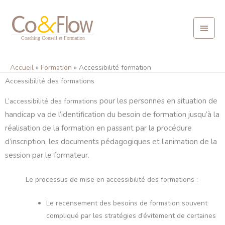
Aller
Menu
au
contenu
princ
Accueil
Formation
Accessibilité formation
Accessibilité des formations
pour les personnes en situation de
L’accessibilité des formations
handicap
va de l’identification du besoin de formation jusqu’à la
réalisation de la formation en passant par la procédure
d’inscription, les documents pédagogiques et l’animation de la
session par le formateur.
Le processus de mise en accessibilité des formations :
Le recensement des besoins de formation souvent
compliqué par les stratégies d’évitement de certaines