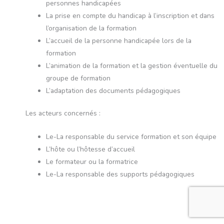
personnes handicapées
La prise en compte du handicap à l’inscription et dans
l’organisation de la formation
L’accueil de la personne handicapée lors de la
formation
L’animation de la formation et la gestion éventuelle du
groupe de formation
L’adaptation des documents pédagogiques
Les acteurs concernés :
Le-La responsable du service formation et son équipe
L’hôte ou l’hôtesse d’accueil
Le formateur ou la formatrice
Le-La responsable des supports pédagogiques