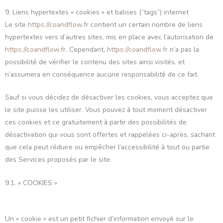
9. Liens hypertextes « cookies » et balises (“tags”) internet
Le site
https://coandflow.fr
contient un certain nombre de liens
hypertextes vers d’autres sites, mis en place avec l’autorisation de
https://coandflow.fr
. Cependant,
https://coandflow.fr
n’a pas la
possibilité de vérifier le contenu des sites ainsi visités, et
n’assumera en conséquence aucune responsabilité de ce fait.
Sauf si vous décidez de désactiver les cookies, vous acceptez que
le site puisse les utiliser. Vous pouvez à tout moment désactiver
ces cookies et ce gratuitement à partir des possibilités de
désactivation qui vous sont offertes et rappelées ci-après, sachant
que cela peut réduire ou empêcher l’accessibilité à tout ou partie
des Services proposés par le site.
9.1. « COOKIES »
Un « cookie » est un petit fichier d’information envoyé sur le