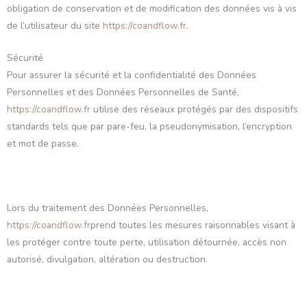
obligation de conservation et de modification des données vis à vis
de l’utilisateur du site
https://coandflow.fr
.
Sécurité
Pour assurer la sécurité et la confidentialité des Données
Personnelles et des Données Personnelles de Santé,
https://coandflow.fr
utilise des réseaux protégés par des dispositifs
standards tels que par pare-feu, la pseudonymisation, l’encryption
et mot de passe.
Lors du traitement des Données Personnelles,
https://coandflow.fr
prend toutes les mesures raisonnables visant à
les protéger contre toute perte, utilisation détournée, accès non
autorisé, divulgation, altération ou destruction.