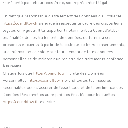
représenté par Lebourgeois Anne, son représentant légal
En tant que responsable du traitement des données qu’il collecte,
https://coandflow.fr
s’engage à respecter le cadre des dispositions
légales en vigueur. Il lui appartient notamment au Client d’établir
les finalités de ses traitements de données, de fournir à ses
prospects et clients, à partir de la collecte de leurs consentements,
une information complète sur le traitement de leurs données
personnelles et de maintenir un registre des traitements conforme
à la réalité.
Chaque fois que
https://coandflow.fr
traite des Données
Personnelles,
https://coandflow.fr
prend toutes les mesures
raisonnables pour s’assurer de l’exactitude et de la pertinence des
Données Personnelles au regard des finalités pour lesquelles
https://coandflow.fr
les traite.