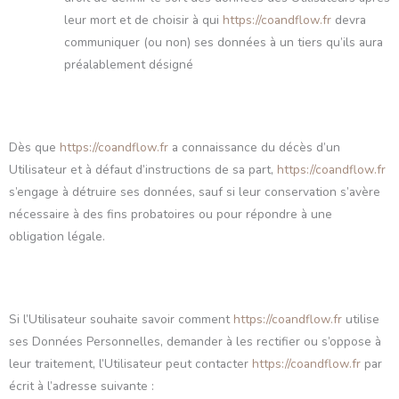
leur mort et de choisir à qui
https://coandflow.fr
devra
communiquer (ou non) ses données à un tiers qu’ils aura
préalablement désigné
Dès que
https://coandflow.fr
a connaissance du décès d’un
Utilisateur et à défaut d’instructions de sa part,
https://coandflow.fr
s’engage à détruire ses données, sauf si leur conservation s’avère
nécessaire à des fins probatoires ou pour répondre à une
obligation légale.
Si l’Utilisateur souhaite savoir comment
https://coandflow.fr
utilise
ses Données Personnelles, demander à les rectifier ou s’oppose à
leur traitement, l’Utilisateur peut contacter
https://coandflow.fr
par
écrit à l’adresse suivante :