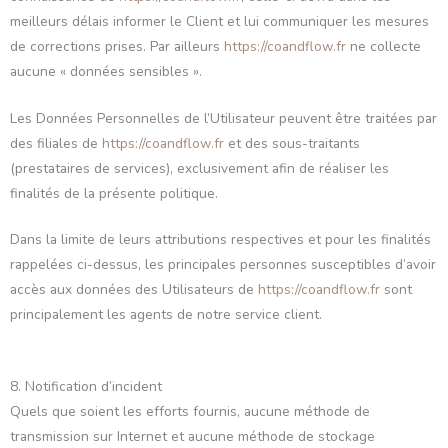
meilleurs délais informer le Client et lui communiquer les mesures
de corrections prises. Par ailleurs
https://coandflow.fr
ne collecte
aucune « données sensibles ».
Les Données Personnelles de l’Utilisateur peuvent être traitées par
des filiales de
https://coandflow.fr
et des sous-traitants
(prestataires de services), exclusivement afin de réaliser les
finalités de la présente politique.
Dans la limite de leurs attributions respectives et pour les finalités
rappelées ci-dessus, les principales personnes susceptibles d’avoir
accès aux données des Utilisateurs de
https://coandflow.fr
sont
principalement les agents de notre service client.
8. Notification d’incident
Quels que soient les efforts fournis, aucune méthode de
transmission sur Internet et aucune méthode de stockage