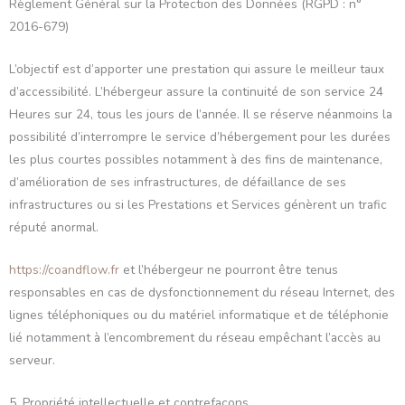
Règlement Général sur la Protection des Données (RGPD : n°
2016-679)
L’objectif est d’apporter une prestation qui assure le meilleur taux
d’accessibilité. L’hébergeur assure la continuité de son service 24
Heures sur 24, tous les jours de l’année. Il se réserve néanmoins la
possibilité d’interrompre le service d’hébergement pour les durées
les plus courtes possibles notamment à des fins de maintenance,
d’amélioration de ses infrastructures, de défaillance de ses
infrastructures ou si les Prestations et Services génèrent un trafic
réputé anormal.
https://coandflow.fr
et l’hébergeur ne pourront être tenus
responsables en cas de dysfonctionnement du réseau Internet, des
lignes téléphoniques ou du matériel informatique et de téléphonie
lié notamment à l’encombrement du réseau empêchant l’accès au
serveur.
5. Propriété intellectuelle et contrefaçons.