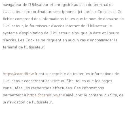
navigateur de l’Utilisateur et enregistré au sein du terminal de
l’Utilisateur (ex : ordinateur, smartphone), (ci-après « Cookies »). Ce
fichier comprend des informations telles que le nom de domaine de
l’Utilisateur, le fournisseur d’accès Internet de l’Utilisateur, le
système d’exploitation de l’Utilisateur, ainsi que la date et l’heure
d’accès. Les Cookies ne risquent en aucun cas d’endommager le
terminal de l’Utilisateur.
https://coandflow.fr
est susceptible de traiter les informations de
l’Utilisateur concernant sa visite du Site, telles que les pages
consultées, les recherches effectuées. Ces informations
permettent à
https://coandflow.fr
d’améliorer le contenu du Site, de
la navigation de l’Utilisateur.