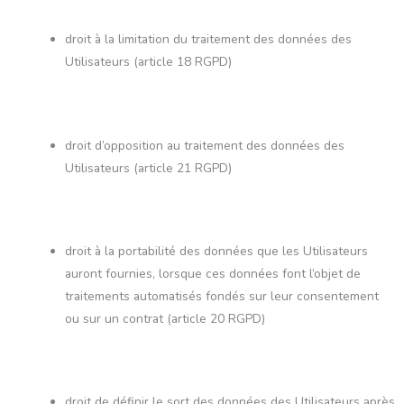
droit à la limitation du traitement des données des
Utilisateurs (article 18 RGPD)
droit d’opposition au traitement des données des
Utilisateurs (article 21 RGPD)
droit à la portabilité des données que les Utilisateurs
auront fournies, lorsque ces données font l’objet de
traitements automatisés fondés sur leur consentement
ou sur un contrat (article 20 RGPD)
droit de définir le sort des données des Utilisateurs après