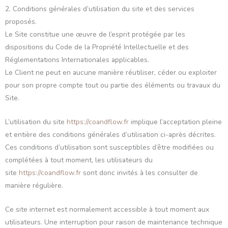
2. Conditions générales d’utilisation du site et des services
proposés.
Le Site constitue une œuvre de l’esprit protégée par les
dispositions du Code de la Propriété Intellectuelle et des
Réglementations Internationales applicables.
Le Client ne peut en aucune manière réutiliser, céder ou exploiter
pour son propre compte tout ou partie des éléments ou travaux du
Site.
L’utilisation du site
https://coandflow.fr
implique l’acceptation pleine
et entière des conditions générales d’utilisation ci-après décrites.
Ces conditions d’utilisation sont susceptibles d’être modifiées ou
complétées à tout moment, les utilisateurs du
site
https://coandflow.fr
sont donc invités à les consulter de
manière régulière.
Ce site internet est normalement accessible à tout moment aux
utilisateurs. Une interruption pour raison de maintenance technique