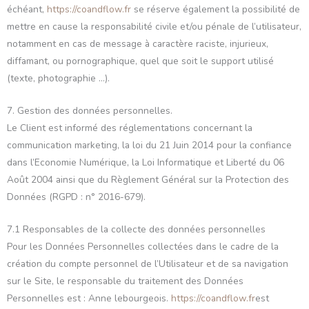
échéant,
https://coandflow.fr
se réserve également la possibilité de
mettre en cause la responsabilité civile et/ou pénale de l’utilisateur,
notamment en cas de message à caractère raciste, injurieux,
diffamant, ou pornographique, quel que soit le support utilisé
(texte, photographie …).
7. Gestion des données personnelles.
Le Client est informé des réglementations concernant la
communication marketing, la loi du 21 Juin 2014 pour la confiance
dans l’Economie Numérique, la Loi Informatique et Liberté du 06
Août 2004 ainsi que du Règlement Général sur la Protection des
Données (RGPD : n° 2016-679).
7.1 Responsables de la collecte des données personnelles
Pour les Données Personnelles collectées dans le cadre de la
création du compte personnel de l’Utilisateur et de sa navigation
sur le Site, le responsable du traitement des Données
Personnelles est : Anne lebourgeois.
https://coandflow.fr
est