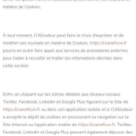
matière de Cookies.
À tout moment, l’Utilisateur peut faire le choix d’exprimer et de
modifier ses souhaits en matière de Cookies.
https://coandflow.fr
pourra en outre faire appel aux services de prestataires externes
pour l’aider à recueillir et traiter les informations décrites dans
cette section.
Enfin, en cliquant sur les icônes dédiées aux réseaux sociaux
Twitter, Facebook, Linkedin et Google Plus figurant sur le Site de
https://coandflow.fr
ou dans son application mobile et si l’Utilisateur
a accepté le dépôt de cookies en poursuivant sa navigation sur le
Site Internet ou l’application mobile de
https://coandflow.fr
, Twitter,
Facebook, Linkedin et Google Plus peuvent également déposer des