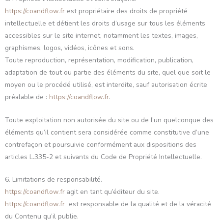
https://coandflow.fr
est propriétaire des droits de propriété
intellectuelle et détient les droits d’usage sur tous les éléments
accessibles sur le site internet, notamment les textes, images,
graphismes, logos, vidéos, icônes et sons.
Toute reproduction, représentation, modification, publication,
adaptation de tout ou partie des éléments du site, quel que soit le
moyen ou le procédé utilisé, est interdite, sauf autorisation écrite
préalable de :
https://coandflow.fr
.
Toute exploitation non autorisée du site ou de l’un quelconque des
éléments qu’il contient sera considérée comme constitutive d’une
contrefaçon et poursuivie conformément aux dispositions des
articles L.335-2 et suivants du Code de Propriété Intellectuelle.
6. Limitations de responsabilité.
https://coandflow.fr
agit en tant qu’éditeur du site.
https://coandflow.fr
est responsable de la qualité et de la véracité
du Contenu qu’il publie.