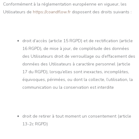
Conformément à la réglementation européenne en vigueur, les
Utilisateurs de
https://coandflow.fr
disposent des droits suivants :
droit d’accès (article 15 RGPD) et de rectification (article
16 RGPD), de mise à jour, de complétude des données
des Utilisateurs droit de verrouillage ou d’effacement des
données des Utilisateurs à caractère personnel (article
17 du RGPD), lorsqu’elles sont inexactes, incomplètes,
équivoques, périmées, ou dont la collecte, l’utilisation, la
communication ou la conservation est interdite
droit de retirer à tout moment un consentement (article
13-2c RGPD)