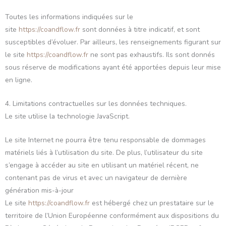
Toutes les informations indiquées sur le
site
https://coandflow.fr
sont données à titre indicatif, et sont
susceptibles d’évoluer. Par ailleurs, les renseignements figurant sur
le site
https://coandflow.fr
ne sont pas exhaustifs. Ils sont donnés
sous réserve de modifications ayant été apportées depuis leur mise
en ligne.
4. Limitations contractuelles sur les données techniques.
Le site utilise la technologie JavaScript.
Le site Internet ne pourra être tenu responsable de dommages
matériels liés à l’utilisation du site. De plus, l’utilisateur du site
s’engage à accéder au site en utilisant un matériel récent, ne
contenant pas de virus et avec un navigateur de dernière
génération mis-à-jour
Le site
https://coandflow.fr
est hébergé chez un prestataire sur le
territoire de l’Union Européenne conformément aux dispositions du