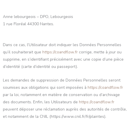
Anne lebourgeois – DPO, Lebourgeois
1 rue Floréal 44300 Nantes.
Dans ce cas, l’Utilisateur doit indiquer les Données Personnelles
qu’il souhaiterait que
https://coandflow.fr
corrige, mette à jour ou
supprime, en s’identifiant précisément avec une copie d’une pièce
d’identité (carte d’identité ou passeport).
Les demandes de suppression de Données Personnelles seront
soumises aux obligations qui sont imposées à
https://coandflow.fr
par la loi, notamment en matière de conservation ou d’archivage
des documents. Enfin, les Utilisateurs de
https://coandflow.fr
peuvent déposer une réclamation auprès des autorités de contrôle,
et notamment de la CNIL (https://www.cnil.fr/fr/plaintes).