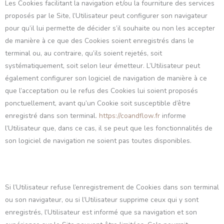
Les Cookies facilitant la navigation et/ou la fourniture des services
proposés par le Site, l’Utilisateur peut configurer son navigateur
pour qu’il lui permette de décider s’il souhaite ou non les accepter
de manière à ce que des Cookies soient enregistrés dans le
terminal ou, au contraire, qu’ils soient rejetés, soit
systématiquement, soit selon leur émetteur. L’Utilisateur peut
également configurer son logiciel de navigation de manière à ce
que l’acceptation ou le refus des Cookies lui soient proposés
ponctuellement, avant qu’un Cookie soit susceptible d’être
enregistré dans son terminal.
https://coandflow.fr
informe
l’Utilisateur que, dans ce cas, il se peut que les fonctionnalités de
son logiciel de navigation ne soient pas toutes disponibles.
Si l’Utilisateur refuse l’enregistrement de Cookies dans son terminal
ou son navigateur, ou si l’Utilisateur supprime ceux qui y sont
enregistrés, l’Utilisateur est informé que sa navigation et son