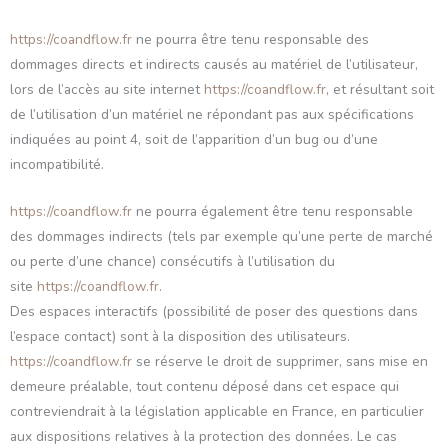
https://coandflow.fr
ne pourra être tenu responsable des
dommages directs et indirects causés au matériel de l’utilisateur,
lors de l’accès au site internet
https://coandflow.fr
, et résultant soit
de l’utilisation d’un matériel ne répondant pas aux spécifications
indiquées au point 4, soit de l’apparition d’un bug ou d’une
incompatibilité.
https://coandflow.fr
ne pourra également être tenu responsable
des dommages indirects (tels par exemple qu’une perte de marché
ou perte d’une chance) consécutifs à l’utilisation du
site
https://coandflow.fr
.
Des espaces interactifs (possibilité de poser des questions dans
l’espace contact) sont à la disposition des utilisateurs.
https://coandflow.fr
se réserve le droit de supprimer, sans mise en
demeure préalable, tout contenu déposé dans cet espace qui
contreviendrait à la législation applicable en France, en particulier
aux dispositions relatives à la protection des données. Le cas