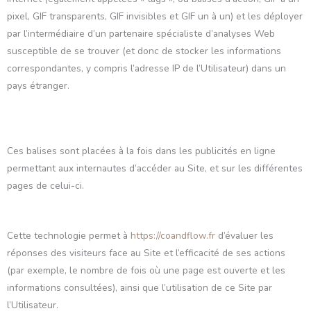
pixel, GIF transparents, GIF invisibles et GIF un à un) et les déployer
par l’intermédiaire d’un partenaire spécialiste d’analyses Web
susceptible de se trouver (et donc de stocker les informations
correspondantes, y compris l’adresse IP de l’Utilisateur) dans un
pays étranger.
Ces balises sont placées à la fois dans les publicités en ligne
permettant aux internautes d’accéder au Site, et sur les différentes
pages de celui-ci.
Cette technologie permet à
https://coandflow.fr
d’évaluer les
réponses des visiteurs face au Site et l’efficacité de ses actions
(par exemple, le nombre de fois où une page est ouverte et les
informations consultées), ainsi que l’utilisation de ce Site par
l’Utilisateur.