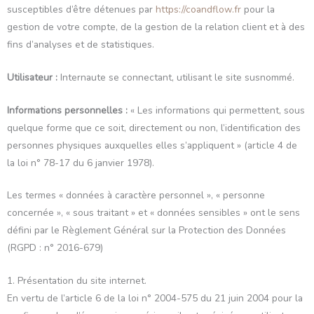
susceptibles d’être détenues par
https://coandflow.fr
pour la
gestion de votre compte, de la gestion de la relation client et à des
fins d’analyses et de statistiques.
Utilisateur :
Internaute se connectant, utilisant le site susnommé.
Informations personnelles :
« Les informations qui permettent, sous
quelque forme que ce soit, directement ou non, l’identification des
personnes physiques auxquelles elles s’appliquent » (article 4 de
la loi n° 78-17 du 6 janvier 1978).
Les termes « données à caractère personnel », « personne
concernée », « sous traitant » et « données sensibles » ont le sens
défini par le Règlement Général sur la Protection des Données
(RGPD : n° 2016-679)
1. Présentation du site internet.
En vertu de l’article 6 de la loi n° 2004-575 du 21 juin 2004 pour la