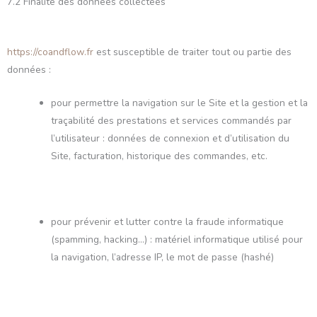
7.2 Finalité des données collectées
https://coandflow.fr
est susceptible de traiter tout ou partie des
données :
pour permettre la navigation sur le Site et la gestion et la
traçabilité des prestations et services commandés par
l’utilisateur : données de connexion et d’utilisation du
Site, facturation, historique des commandes, etc.
pour prévenir et lutter contre la fraude informatique
(spamming, hacking…) : matériel informatique utilisé pour
la navigation, l’adresse IP, le mot de passe (hashé)